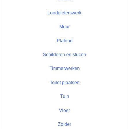
Loodgieterswerk
Muur
Plafond
Schilderen en stucen
Timmerwerken
Toilet plaatsen
Tuin
Vloer
Zolder