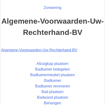
Zonwering
Algemene-Voorwaarden-Uw-
Rechterhand-BV
Algemene-Voorwaarden-Uw-Rechterhand-BV
Afzuigkap plaatsen
Badkamer betegelen
Badkamermeubel plaatsen
Badkamer
Badkamer renoveren
Bad plaatsen
Badwand plaatsen
Behangen