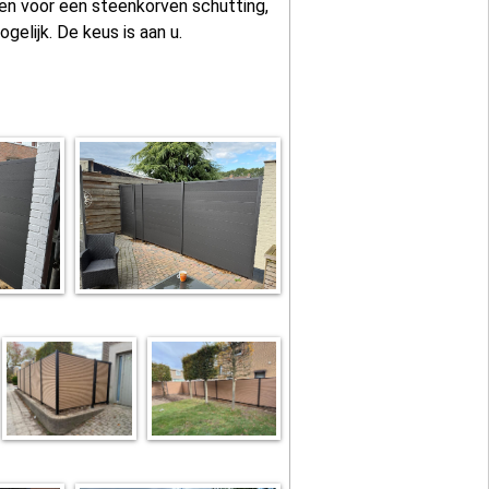
en voor een steenkorven schutting,
gelijk. De keus is aan u.