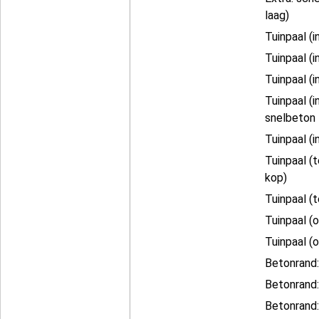
laag)
Tuinpaal (
Tuinpaal (
Tuinpaal (i
Tuinpaal (
snelbeton
Tuinpaal (
Tuinpaal (
kop)
Tuinpaal (
Tuinpaal (
Tuinpaal (
Betonrand:
Betonrand:
Betonrand