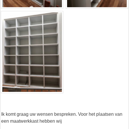
Ik komt graag uw wensen bespreken. Voor het plaatsen van
een maatwerkkast hebben wij