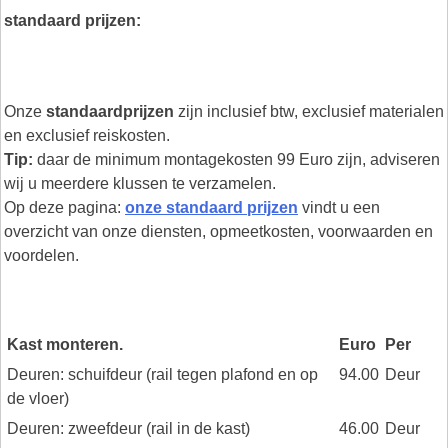
standaard prijzen:
Onze
standaardprijzen
zijn inclusief btw, exclusief materialen
en exclusief reiskosten.
Tip:
daar de minimum montagekosten 99 Euro zijn, adviseren
wij u meerdere klussen te verzamelen.
Op deze pagina:
onze standaard prijzen
vindt u een
overzicht van onze diensten, opmeetkosten, voorwaarden en
voordelen.
Kast monteren.
Euro
Per
Deuren: schuifdeur (rail tegen plafond en op
94.00
Deur
de vloer)
Deuren: zweefdeur (rail in de kast)
46.00
Deur