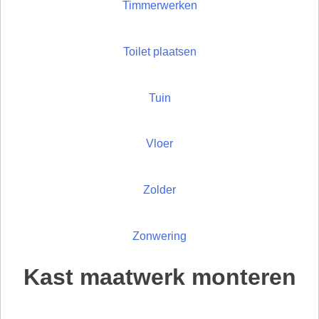
Timmerwerken
Toilet plaatsen
Tuin
Vloer
Zolder
Zonwering
Kast maatwerk monteren