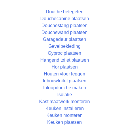
Douche betegelen
Douchecabine plaatsen
Douchestang plaatsen
Douchewand plaatsen
Garagedeur plaatsen
Gevelbekleding
Gyproc plaatsen
Hangend toilet plaatsen
Hor plaatsen
Houten vloer leggen
Inbouwtoilet plaatsen
Inloopdouche maken
Isolatie
Kast maatwerk monteren
Keuken installeren
Keuken monteren
Keuken plaatsen