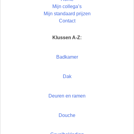
Mijn collega’s
Mijn standaard prijzen
Contact
Klussen A-Z:
Badkamer
Dak
Deuren en ramen
Douche