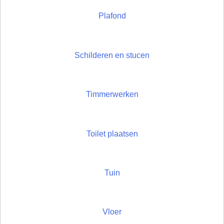
Plafond
Schilderen en stucen
Timmerwerken
Toilet plaatsen
Tuin
Vloer