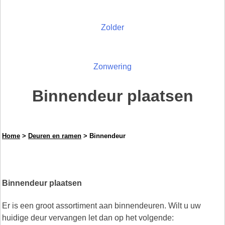
Zolder
Zonwering
Binnendeur plaatsen
Home
>
Deuren en ramen
> Binnendeur
Binnendeur plaatsen
Er is een groot assortiment aan binnendeuren. Wilt u uw
huidige deur vervangen let dan op het volgende: