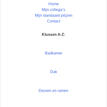
Home
Mijn collega’s
Mijn standaard prijzen
Contact
Klussen A-Z:
Badkamer
Dak
Deuren en ramen