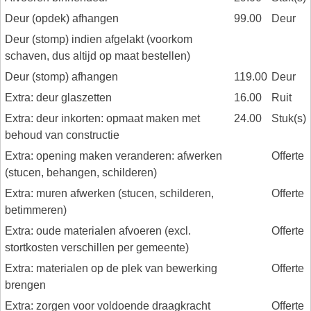
Deur (opdek) afhangen
99.00
Deur
Deur (stomp) indien afgelakt (voorkom
schaven, dus altijd op maat bestellen)
Deur (stomp) afhangen
119.00
Deur
Extra: deur glaszetten
16.00
Ruit
Extra: deur inkorten: opmaat maken met
24.00
Stuk(s)
behoud van constructie
Extra: opening maken veranderen: afwerken
Offerte
(stucen, behangen, schilderen)
Extra: muren afwerken (stucen, schilderen,
Offerte
betimmeren)
Extra: oude materialen afvoeren (excl.
Offerte
stortkosten verschillen per gemeente)
Extra: materialen op de plek van bewerking
Offerte
brengen
Extra: zorgen voor voldoende draagkracht
Offerte