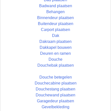
Badwand plaatsen
Behangen
Binnendeur plaatsen
Buitendeur plaatsen
Carport plaatsen
Dak
Dakraam plaatsen
Dakkapel bouwen
Deuren en ramen
Douche
Douchebak plaatsen
Douche betegelen
Douchecabine plaatsen
Douchestang plaatsen
Douchewand plaatsen
Garagedeur plaatsen
Gevelbekleding