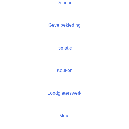
Douche
Gevelbekleding
Isolatie
Keuken
Loodgieterswerk
Muur