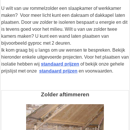
U wilt van uw rommelzolder een slaapkamer of werkkamer
maken? Voor meer licht kunt een dakraam of dakkapel laten
plaatsen. Door uw zolder te isoleren bespaart u energie en dit
is tevens goed voor het milieu. Wilt u van uw zolder twee
kamers maken? U kunt een wand laten plaatsen van
bijvoorbeeld gyproc met 2 deuren.
Ik kom graag bij u langs om uw wensen te bespreken. Bekijk
hieronder enkele uitgevoerde projecten. Voor het plaatsen van
isolatie hebben wij
standaard prijzen
of bekijk onze gehele
prijslijst met onze
standaard prijzen
en voorwaarden.
Zolder aftimmeren