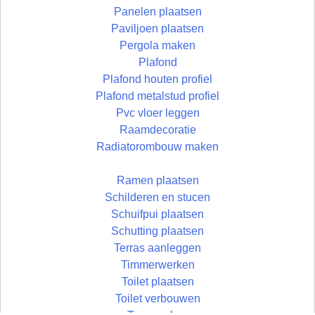
Panelen plaatsen
Paviljoen plaatsen
Pergola maken
Plafond
Plafond houten profiel
Plafond metalstud profiel
Pvc vloer leggen
Raamdecoratie
Radiatorombouw maken
Ramen plaatsen
Schilderen en stucen
Schuifpui plaatsen
Schutting plaatsen
Terras aanleggen
Timmerwerken
Toilet plaatsen
Toilet verbouwen