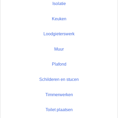
Isolatie
Keuken
Loodgieterswerk
Muur
Plafond
Schilderen en stucen
Timmerwerken
Toilet plaatsen