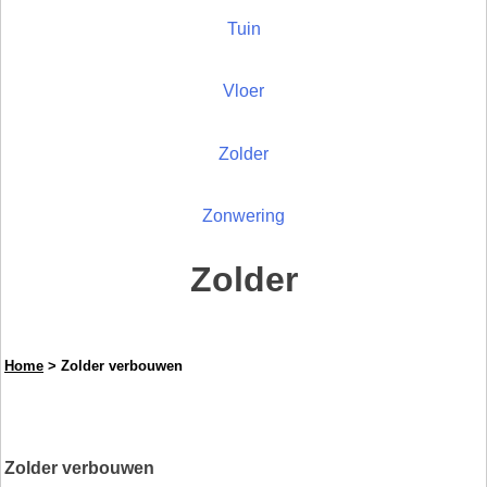
Tuin
Vloer
Zolder
Zonwering
Zolder
Home
> Zolder verbouwen
Zolder verbouwen