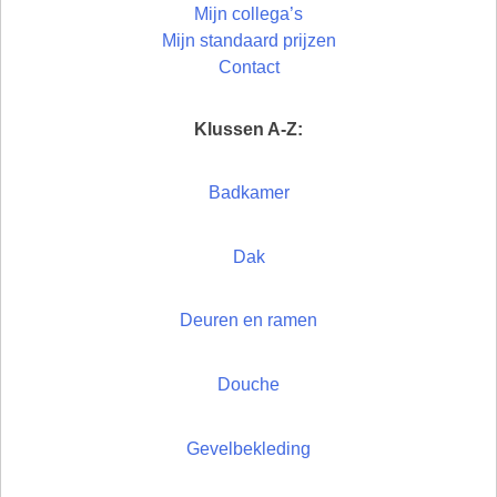
Mijn collega’s
Mijn standaard prijzen
Contact
Klussen A-Z:
Badkamer
Dak
Deuren en ramen
Douche
Gevelbekleding