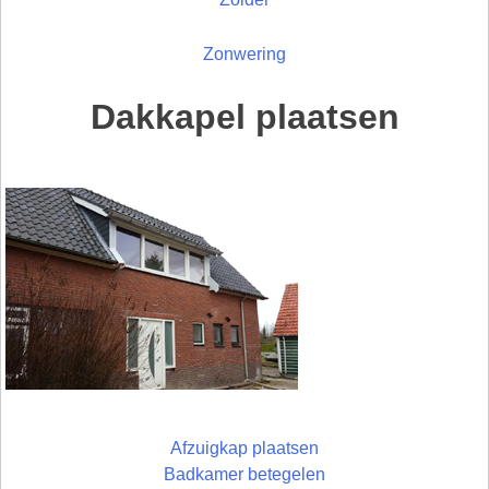
Zonwering
Dakkapel plaatsen
Afzuigkap plaatsen
Badkamer betegelen