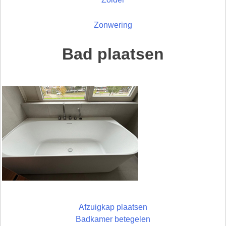
Zonwering
Bad plaatsen
Afzuigkap plaatsen
Badkamer betegelen