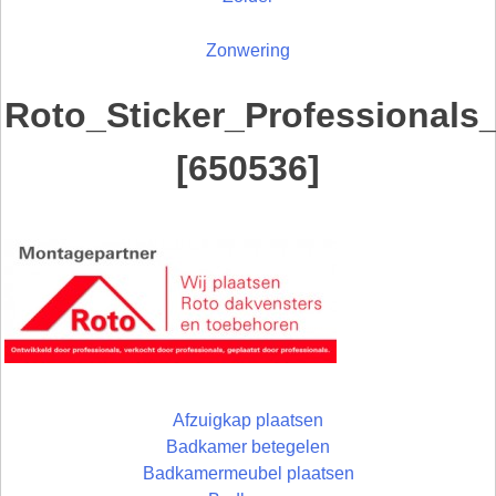
Zonwering
Roto_Sticker_Professionals
[650536]
Afzuigkap plaatsen
Badkamer betegelen
Badkamermeubel plaatsen