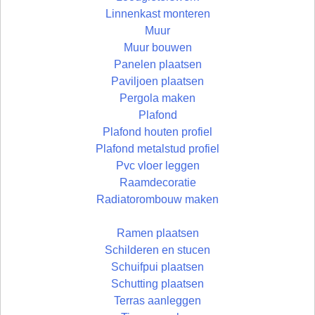
Linnenkast monteren
Muur
Muur bouwen
Panelen plaatsen
Paviljoen plaatsen
Pergola maken
Plafond
Plafond houten profiel
Plafond metalstud profiel
Pvc vloer leggen
Raamdecoratie
Radiatorombouw maken
Ramen plaatsen
Schilderen en stucen
Schuifpui plaatsen
Schutting plaatsen
Terras aanleggen