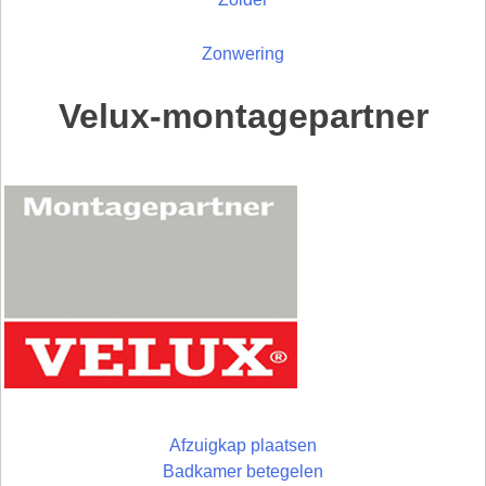
Zonwering
Velux-montagepartner
Afzuigkap plaatsen
Badkamer betegelen