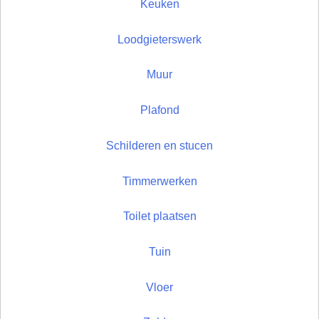
Keuken
Loodgieterswerk
Muur
Plafond
Schilderen en stucen
Timmerwerken
Toilet plaatsen
Tuin
Vloer