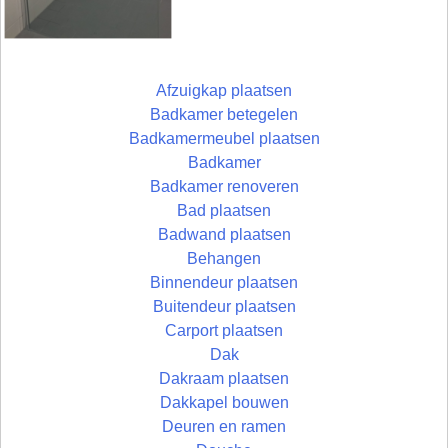
Afzuigkap plaatsen
Badkamer betegelen
Badkamermeubel plaatsen
Badkamer
Badkamer renoveren
Bad plaatsen
Badwand plaatsen
Behangen
Binnendeur plaatsen
Buitendeur plaatsen
Carport plaatsen
Dak
Dakraam plaatsen
Dakkapel bouwen
Deuren en ramen