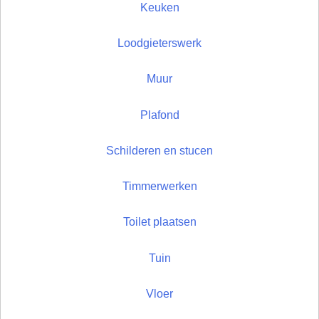
Keuken
Loodgieterswerk
Muur
Plafond
Schilderen en stucen
Timmerwerken
Toilet plaatsen
Tuin
Vloer