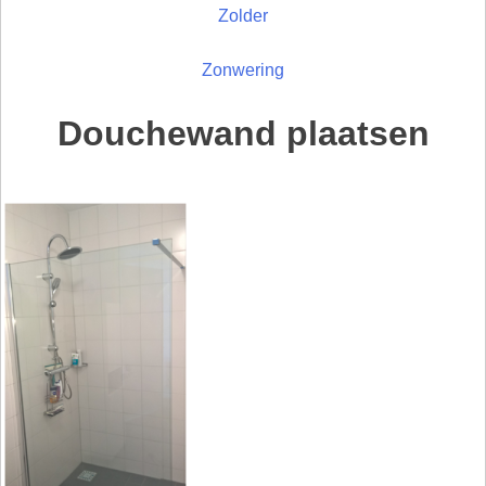
Zolder
Zonwering
Douchewand plaatsen