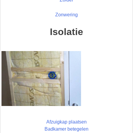
Zonwering
Isolatie
Afzuigkap plaatsen
Badkamer betegelen