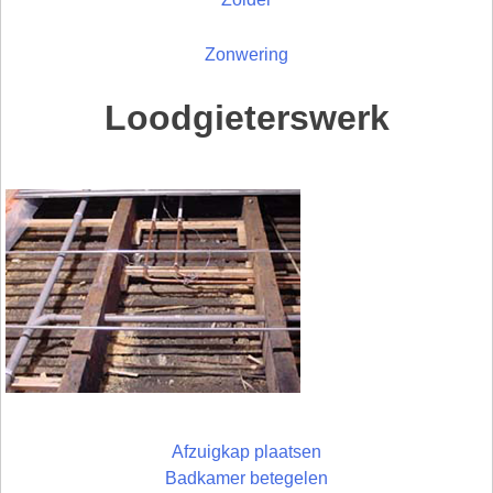
Zonwering
Loodgieterswerk
Afzuigkap plaatsen
Badkamer betegelen