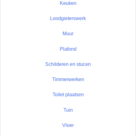
Keuken
Loodgieterswerk
Muur
Plafond
Schilderen en stucen
Timmerwerken
Toilet plaatsen
Tuin
Vloer