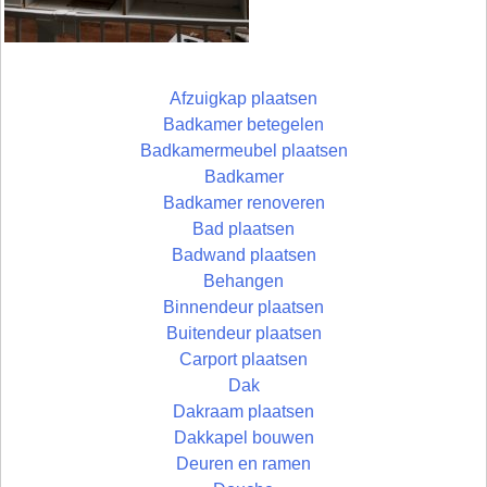
Afzuigkap plaatsen
Badkamer betegelen
Badkamermeubel plaatsen
Badkamer
Badkamer renoveren
Bad plaatsen
Badwand plaatsen
Behangen
Binnendeur plaatsen
Buitendeur plaatsen
Carport plaatsen
Dak
Dakraam plaatsen
Dakkapel bouwen
Deuren en ramen