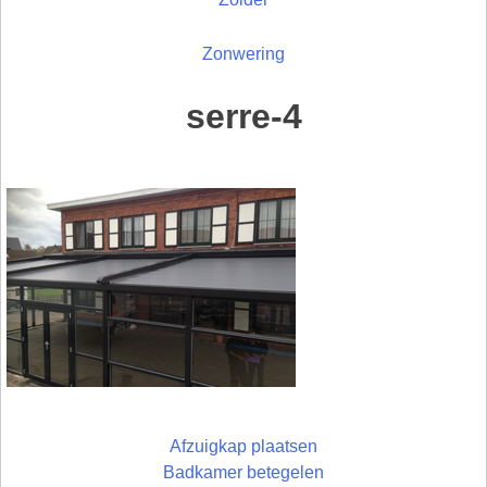
Zonwering
serre-4
Afzuigkap plaatsen
Badkamer betegelen