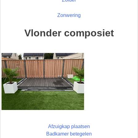
Zonwering
Vlonder composiet
Afzuigkap plaatsen
Badkamer betegelen