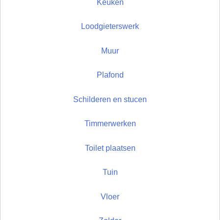
Keuken
Loodgieterswerk
Muur
Plafond
Schilderen en stucen
Timmerwerken
Toilet plaatsen
Tuin
Vloer