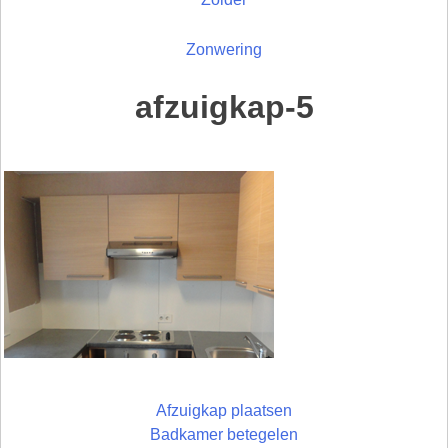
Zonwering
afzuigkap-5
Afzuigkap plaatsen
Badkamer betegelen