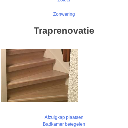
Zonwering
Traprenovatie
Afzuigkap plaatsen
Badkamer betegelen