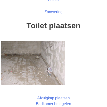
Zonwering
Toilet plaatsen
Afzuigkap plaatsen
Badkamer betegelen