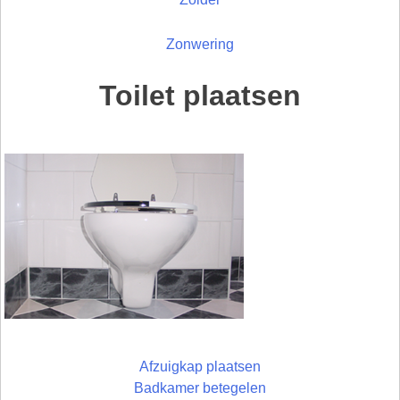
Zonwering
Toilet plaatsen
Afzuigkap plaatsen
Badkamer betegelen