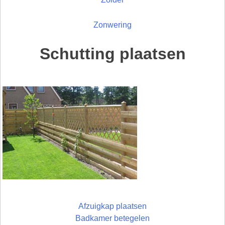
Zonwering
Schutting plaatsen
Afzuigkap plaatsen
Badkamer betegelen