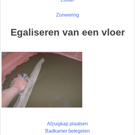
Zonwering
Egaliseren van een vloer
Afzuigkap plaatsen
Badkamer betegelen