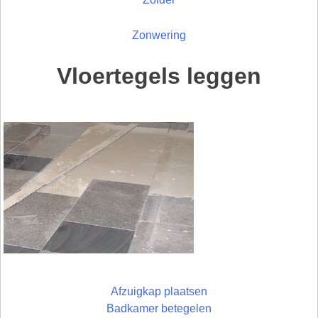
Zonwering
Vloertegels leggen
Afzuigkap plaatsen
Badkamer betegelen