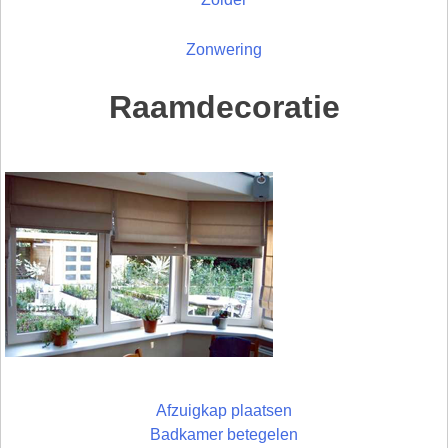
Zonwering
Raamdecoratie
Afzuigkap plaatsen
Badkamer betegelen