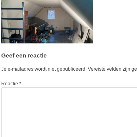
Geef een reactie
Je e-mailadres wordt niet gepubliceerd.
Vereiste velden zijn 
Reactie
*