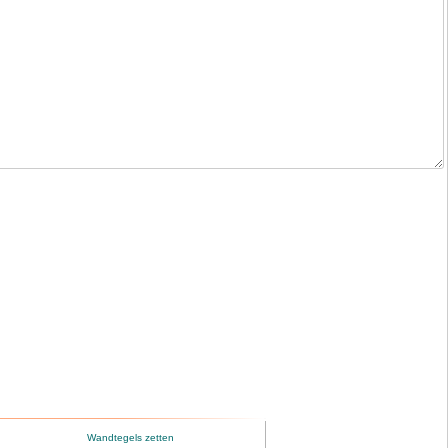
Wandtegels zetten