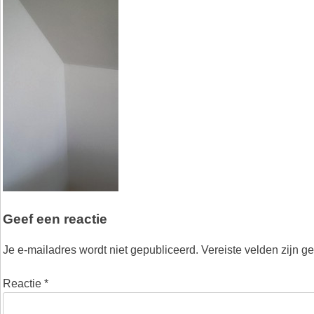
Geef een reactie
Je e-mailadres wordt niet gepubliceerd.
Vereiste velden zijn 
Reactie
*