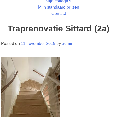
Mijn collega’s
Mijn standaard prijzen
Contact
Traprenovatie Sittard (2a)
Posted on
11 november 2019
by
admin