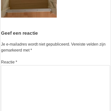
Geef een reactie
Je e-mailadres wordt niet gepubliceerd.
Vereiste velden zijn
gemarkeerd met
*
Reactie
*