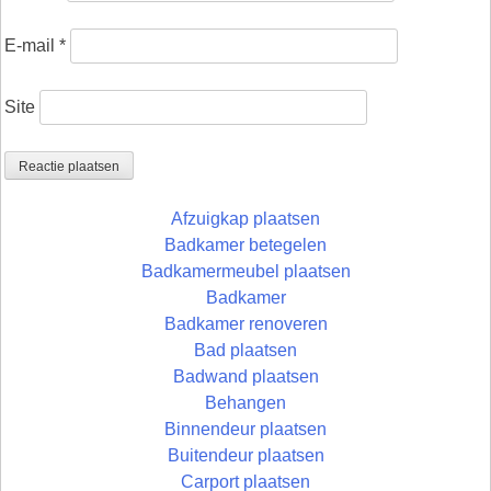
E-mail
*
Site
Afzuigkap plaatsen
Badkamer betegelen
Badkamermeubel plaatsen
Badkamer
Badkamer renoveren
Bad plaatsen
Badwand plaatsen
Behangen
Binnendeur plaatsen
Buitendeur plaatsen
Carport plaatsen