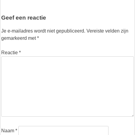
Geef een reactie
Je e-mailadres wordt niet gepubliceerd.
Vereiste velden zijn
gemarkeerd met
*
Reactie
*
Naam
*