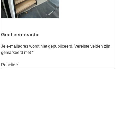
Geef een reactie
Je e-mailadres wordt niet gepubliceerd.
Vereiste velden zijn
gemarkeerd met
*
Reactie
*