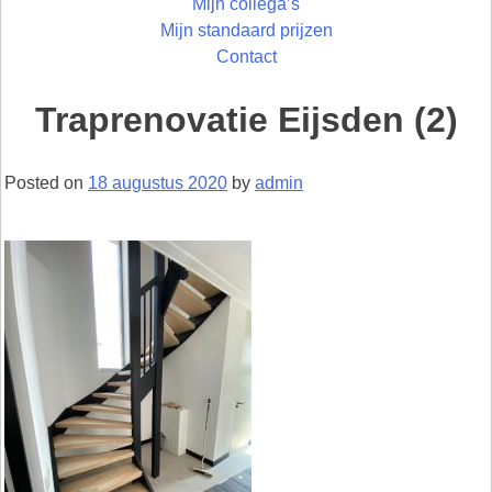
Mijn collega’s
Mijn standaard prijzen
Contact
Traprenovatie Eijsden (2)
Posted on
18 augustus 2020
by
admin