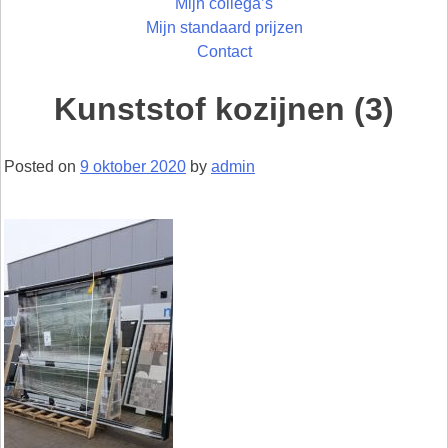
Mijn collega’s
Mijn standaard prijzen
Contact
Kunststof kozijnen (3)
Posted on
9 oktober 2020
by
admin