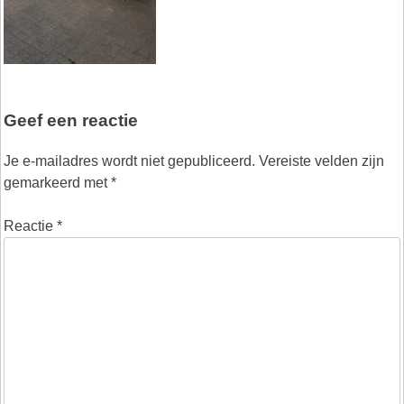
Geef een reactie
Je e-mailadres wordt niet gepubliceerd.
Vereiste velden zijn
gemarkeerd met
*
Reactie
*