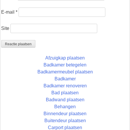
E-mail
*
Site
Afzuigkap plaatsen
Badkamer betegelen
Badkamermeubel plaatsen
Badkamer
Badkamer renoveren
Bad plaatsen
Badwand plaatsen
Behangen
Binnendeur plaatsen
Buitendeur plaatsen
Carport plaatsen