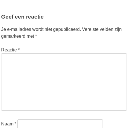
Geef een reactie
Je e-mailadres wordt niet gepubliceerd.
Vereiste velden zijn
gemarkeerd met
*
Reactie
*
Naam
*