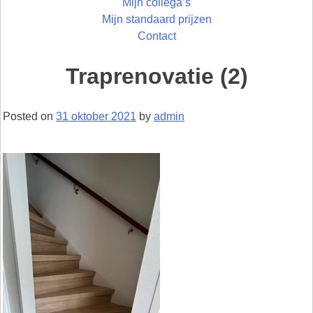
Mijn collega’s
Mijn standaard prijzen
Contact
Traprenovatie (2)
Posted on
31 oktober 2021
by
admin