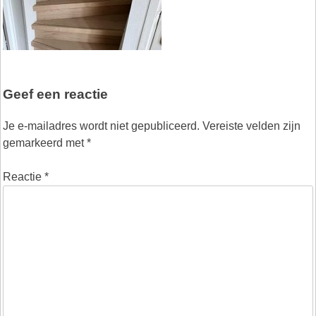
Geef een reactie
Je e-mailadres wordt niet gepubliceerd.
Vereiste velden zijn
gemarkeerd met
*
Reactie
*