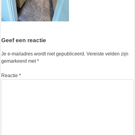
Geef een reactie
Je e-mailadres wordt niet gepubliceerd.
Vereiste velden zijn
gemarkeerd met
*
Reactie
*