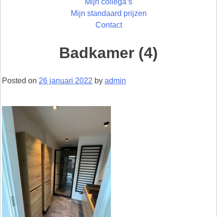
Mijn collega’s
Mijn standaard prijzen
Contact
Badkamer (4)
Posted on
26 januari 2022
by
admin