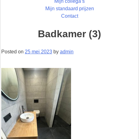
Mijn collega’s
Mijn standaard prijzen
Contact
Badkamer (3)
Posted on
25 mei 2023
by
admin