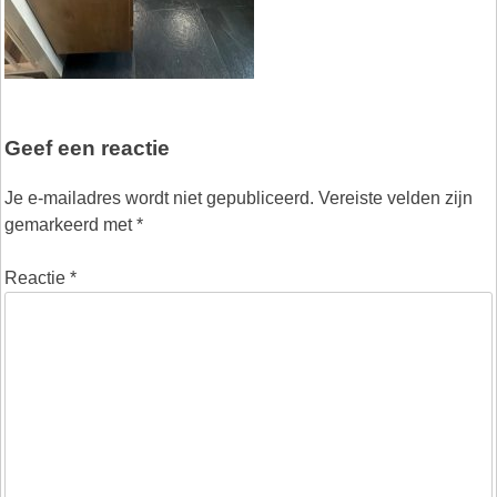
Geef een reactie
Je e-mailadres wordt niet gepubliceerd.
Vereiste velden zijn
gemarkeerd met
*
Reactie
*