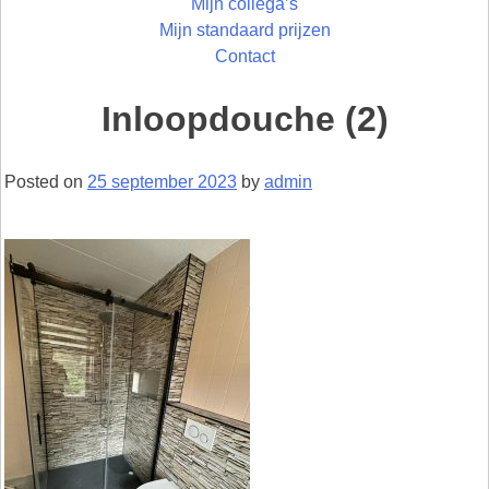
Mijn collega’s
Mijn standaard prijzen
Contact
Inloopdouche (2)
Posted on
25 september 2023
by
admin