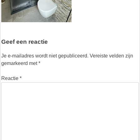
Geef een reactie
Je e-mailadres wordt niet gepubliceerd.
Vereiste velden zijn
gemarkeerd met
*
Reactie
*