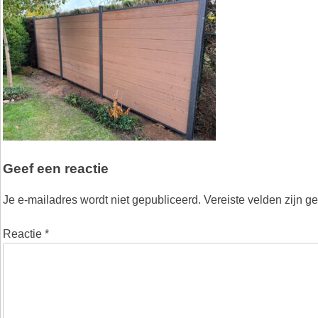
Geef een reactie
Je e-mailadres wordt niet gepubliceerd.
Vereiste velden zijn 
Reactie
*