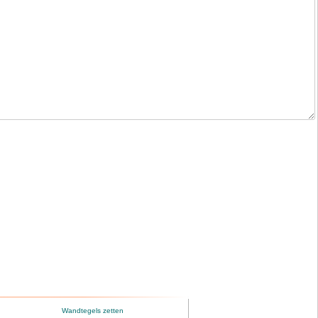
Wandtegels zetten