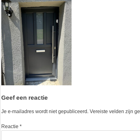
Geef een reactie
Je e-mailadres wordt niet gepubliceerd.
Vereiste velden zijn 
Reactie
*