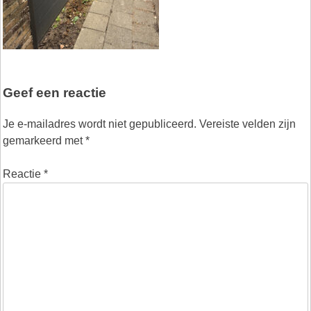
Geef een reactie
Je e-mailadres wordt niet gepubliceerd.
Vereiste velden zijn
gemarkeerd met
*
Reactie
*