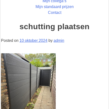
Mijn collega’s
Mijn standaard prijzen
Contact
schutting plaatsen
Posted on
10 oktober 2024
by
admin